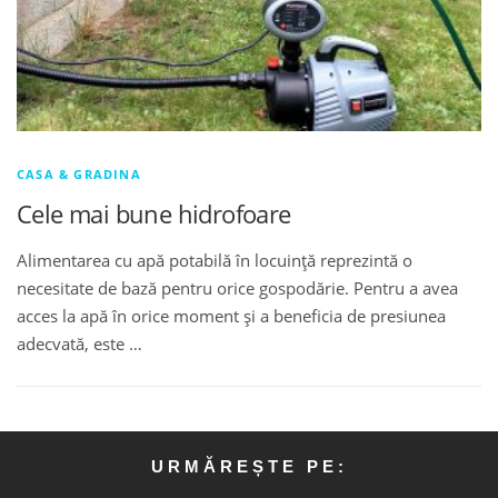
CASA & GRADINA
Cele mai bune hidrofoare
Alimentarea cu apă potabilă în locuință reprezintă o
necesitate de bază pentru orice gospodărie. Pentru a avea
acces la apă în orice moment și a beneficia de presiunea
adecvată, este …
URMĂREȘTE PE: