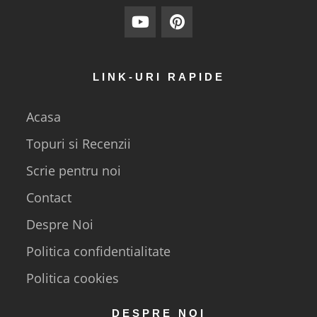
LINK-URI RAPIDE
Acasa
Topuri si Recenzii
Scrie pentru noi
Contact
Despre Noi
Politica confidentialitate
Politica cookies
DESPRE NOI