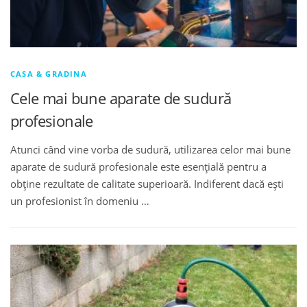
CASA & GRADINA
Cele mai bune aparate de sudură
profesionale
Atunci când vine vorba de sudură, utilizarea celor mai bune
aparate de sudură profesionale este esențială pentru a
obține rezultate de calitate superioară. Indiferent dacă ești
un profesionist în domeniu …