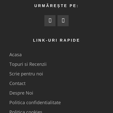
URMĂREȘTE PE:
LINK-URI RAPIDE
Acasa
Topuri si Recenzii
Scrie pentru noi
Contact
Despre Noi
Politica confidentialitate
Politica cookies