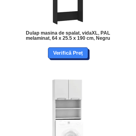
Dulap masina de spalat, vidaXL, PAL
melaminat, 64 x 25.5 x 190 cm, Negru
Verifică Preț