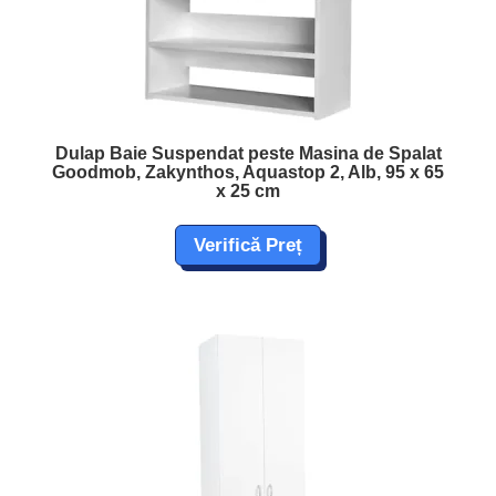
Dulap Baie Suspendat peste Masina de Spalat
Goodmob, Zakynthos, Aquastop 2, Alb, 95 x 65
x 25 cm
Verifică Preț