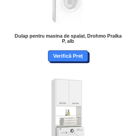
Dulap pentru masina de spalat, Drohmo Pralka
P, alb
Verifică Preț