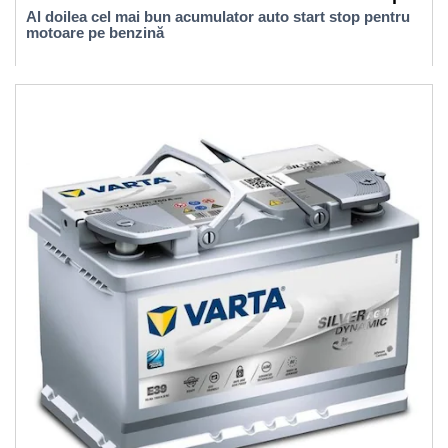
Al doilea cel mai bun acumulator auto start stop pentru
motoare pe benzină