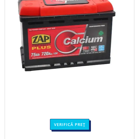
VERIFICĂ PREȚ