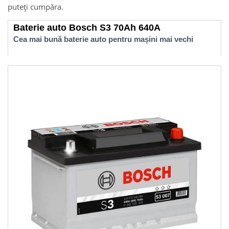
puteți cumpăra.
Baterie auto Bosch S3 70Ah 640A
Cea mai bună baterie auto pentru mașini mai vechi