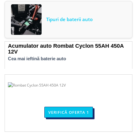
Tipuri de baterii auto
Acumulator auto Rombat Cyclon 55AH 450A
12V
Cea mai ieftină baterie auto
VERIFICĂ OFERTA 1