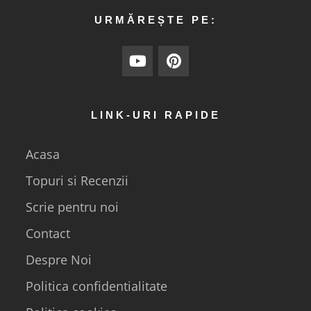
URMĂREȘTE PE:
LINK-URI RAPIDE
Acasa
Topuri si Recenzii
Scrie pentru noi
Contact
Despre Noi
Politica confidentialitate