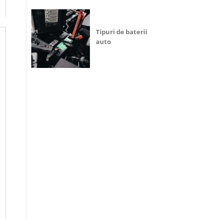
Tipuri de baterii
auto