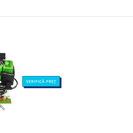
VERIFICĂ PREȚ