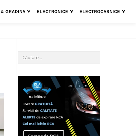
 & GRADINA
ELECTRONICE
ELECTROCASNICE