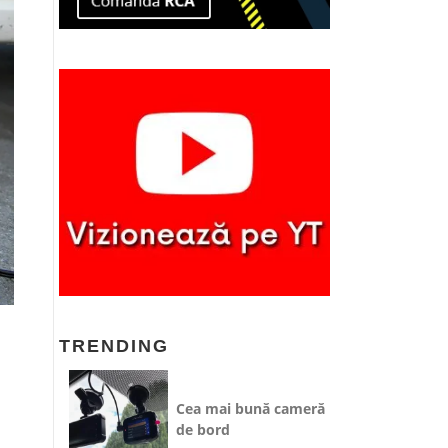
TRENDING
Cea mai bună cameră
de bord